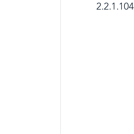
2.2.1.10