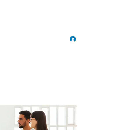
Inloggen