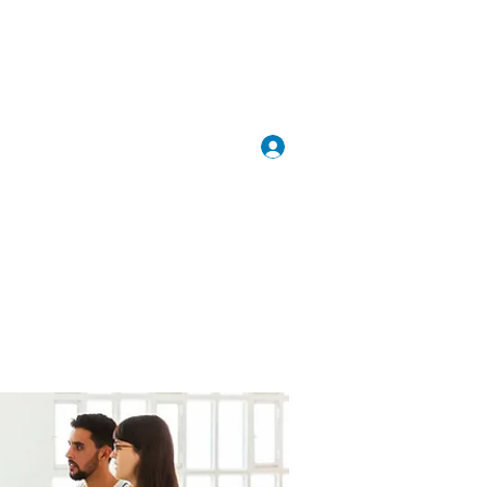
Inloggen