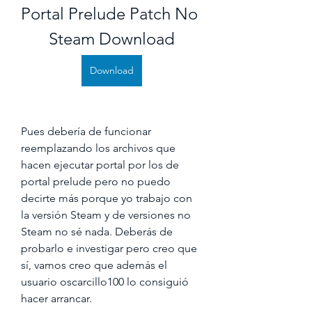
Portal Prelude Patch No 
Steam Download
Download
Pues debería de funcionar 
reemplazando los archivos que 
hacen ejecutar portal por los de 
portal prelude pero no puedo 
decirte más porque yo trabajo con 
la versión Steam y de versiones no 
Steam no sé nada. Deberás de 
probarlo e investigar pero creo que 
sí, vamos creo que además el 
usuario oscarcillo100 lo consiguió 
hacer arrancar.