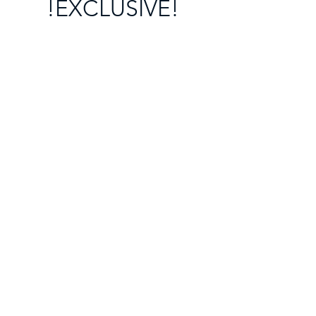
!EXCLUSIVE!