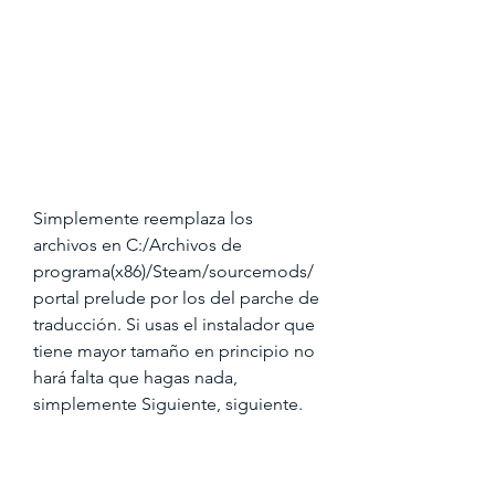
Simplemente reemplaza los 
archivos en C:/Archivos de 
programa(x86)/Steam/sourcemods/
portal prelude por los del parche de 
traducción. Si usas el instalador que 
tiene mayor tamaño en principio no 
hará falta que hagas nada, 
simplemente Siguiente, siguiente.