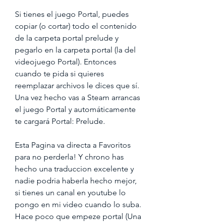
Si tienes el juego Portal, puedes 
copiar (o cortar) todo el contenido 
de la carpeta portal prelude y 
pegarlo en la carpeta portal (la del 
videojuego Portal). Entonces 
cuando te pida si quieres 
reemplazar archivos le dices que sí. 
Una vez hecho vas a Steam arrancas 
el juego Portal y automáticamente 
te cargará Portal: Prelude.
Esta Pagina va directa a Favoritos 
para no perderla! Y chrono has 
hecho una traduccion excelente y 
nadie podria haberla hecho mejor, 
si tienes un canal en youtube lo 
pongo en mi video cuando lo suba. 
Hace poco que empeze portal (Una 